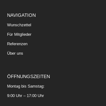
NAVIGATION
Wunschzettel
Für Mitglieder
Referenzen
Über uns
ÖFFNUNGSZEITEN
Montag bis Samstag:
9:00 Uhr – 17:00 Uhr