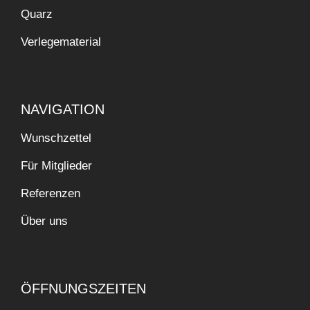
Quarz
Verlegematerial
NAVIGATION
Wunschzettel
Für Mitglieder
Referenzen
Über uns
ÖFFNUNGSZEITEN