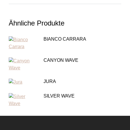
Ähnliche Produkte
BIANCO CARRARA
CANYON WAVE
JURA
SILVER WAVE